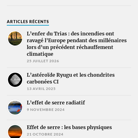
ARTICLES RÉCENTS
L’enfer du Trias : des incendies ont
ravagé l’Europe pendant des millénaires
lors d’un précédent réchauffement
climatique
25 JUILLET 2026
L’astéroïde Ryugu et les chondrites
carbonées CI
13 AVRIL 2025
L’effet de serre radiatif
9 NOVEMBRE 2024
Effet de serre : les bases physiques
21 OCTOBRE 2024