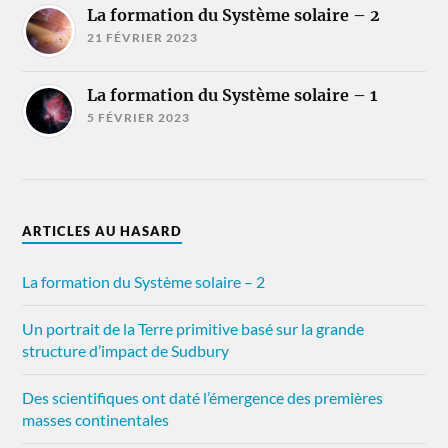
La formation du Système solaire – 2
21 FÉVRIER 2023
La formation du Système solaire – 1
5 FÉVRIER 2023
ARTICLES AU HASARD
La formation du Système solaire – 2
Un portrait de la Terre primitive basé sur la grande
structure d’impact de Sudbury
Des scientifiques ont daté l’émergence des premières
masses continentales