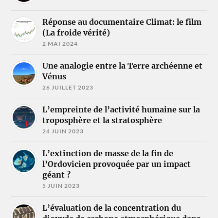
Réponse au documentaire Climat: le film
(La froide vérité)
2 MAI 2024
Une analogie entre la Terre archéenne et
Vénus
26 JUILLET 2023
L’empreinte de l’activité humaine sur la
troposphère et la stratosphère
24 JUIN 2023
L’extinction de masse de la fin de
l’Ordovicien provoquée par un impact
géant ?
5 JUIN 2023
L’évaluation de la concentration du