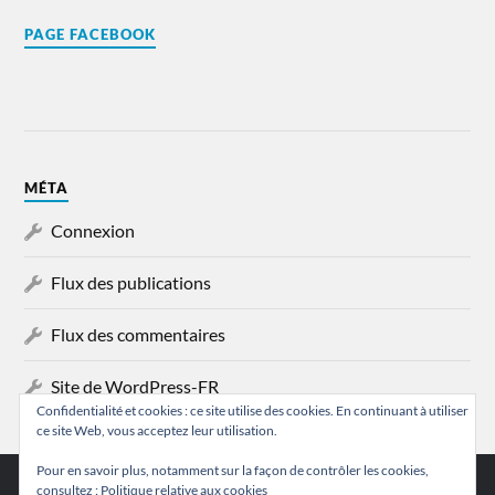
PAGE FACEBOOK
MÉTA
Connexion
Flux des publications
Flux des commentaires
Site de WordPress-FR
Confidentialité et cookies : ce site utilise des cookies. En continuant à utiliser
ce site Web, vous acceptez leur utilisation.
Pour en savoir plus, notamment sur la façon de contrôler les cookies,
consultez :
Politique relative aux cookies