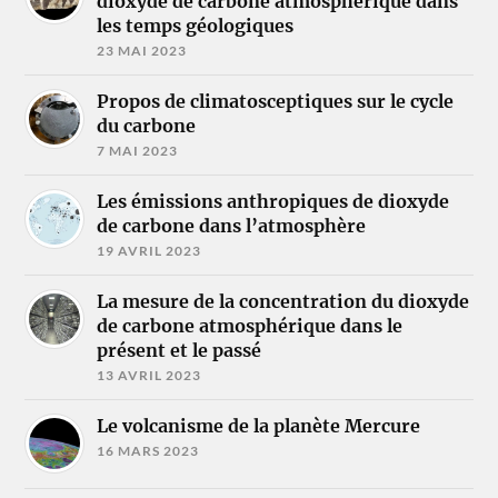
dioxyde de carbone atmosphérique dans
les temps géologiques
23 MAI 2023
Propos de climatosceptiques sur le cycle
du carbone
7 MAI 2023
Les émissions anthropiques de dioxyde
de carbone dans l’atmosphère
19 AVRIL 2023
La mesure de la concentration du dioxyde
de carbone atmosphérique dans le
présent et le passé
13 AVRIL 2023
Le volcanisme de la planète Mercure
16 MARS 2023