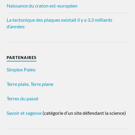
Naissance du craton est-européen
La tectonique des plaques existait il y a 3,3 milliards
d’années
PARTENAIRES
Simplex Paléo
Terre plate, Terre plane
Terres du passé
Savoir et sagesse
(catégorie d’un site défendant la science)