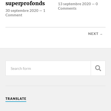
superprofonds
13 septembre 2020
—
0
Comments
30 septembre 2020
—
1
Comment
NEXT →
TRANSLATE