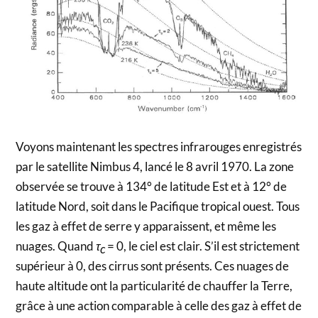
Voyons maintenant les spectres infrarouges enregistrés
par le satellite Nimbus 4, lancé le 8 avril 1970. La zone
observée se trouve à 134° de latitude Est et à 12° de
latitude Nord, soit dans le Pacifique tropical ouest. Tous
les gaz à effet de serre y apparaissent, et même les
nuages. Quand
τ
= 0, le ciel est clair. S’il est strictement
c
supérieur à 0, des cirrus sont présents. Ces nuages de
haute altitude ont la particularité de chauffer la Terre,
grâce à une action comparable à celle des gaz à effet de