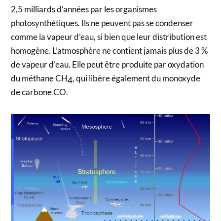
2,5 milliards d’années par les organismes
photosynthétiques. Ils ne peuvent pas se condenser
comme la vapeur d’eau, si bien que leur distribution est
homogène. L’atmosphère ne contient jamais plus de 3 %
de vapeur d’eau. Elle peut être produite par oxydation
du méthane CH
, qui libère également du monoxyde
4
de carbone CO.