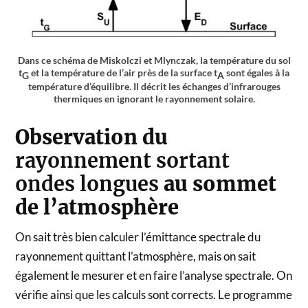
Dans ce schéma de Miskolczi et Mlynczak, la température du sol
t
et la température de l’air près de la surface t
sont égales à la
G
A
température d’équilibre. Il décrit les échanges d’infrarouges
thermiques en ignorant le rayonnement solaire.
Observation du
rayonnement sortant
ondes longues
au sommet
de l’atmosphère
On sait très bien calculer l’émittance spectrale du
rayonnement quittant l’atmosphère, mais on sait
également le mesurer et en faire l’analyse spectrale. On
vérifie ainsi que les calculs sont corrects. Le programme