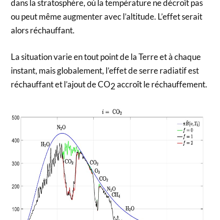
dans la stratosphère, où la température ne décroît pas
ou peut même augmenter avec l’altitude. L’effet serait
alors réchauffant.
La situation varie en tout point de la Terre et à chaque
instant, mais globalement, l’effet de serre radiatif est
réchauffant et l’ajout de CO
accroît le réchauffement.
2