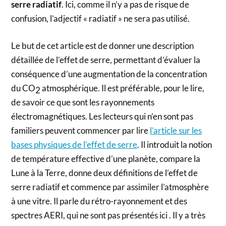
serre radiatif
. Ici, comme il n’y a pas de risque de
confusion, l’adjectif « radiatif » ne sera pas utilisé.
Le but de cet article est de donner une description
détaillée de l’effet de serre, permettant d’évaluer la
conséquence d’une augmentation de la concentration
du CO
atmosphérique. Il est préférable, pour le lire,
2
de savoir ce que sont les rayonnements
électromagnétiques. Les lecteurs qui n’en sont pas
familiers peuvent commencer par lire
l’article sur les
bases physiques de l’effet de serre
. Il introduit la notion
de température effective d’une planète, compare la
Lune à la Terre, donne deux définitions de l’effet de
serre radiatif et commence par assimiler l’atmosphère
à une vitre. Il parle du rétro-rayonnement et des
spectres AERI, qui ne sont pas présentés ici . Il y a très