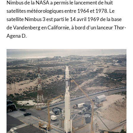
Nimbus de la NASA a permis le lancement de huit
satellites météorologiques entre 1964 et 1978. Le
satellite Nimbus 3 est parti le 14 avril 1969 de la base
de Vandenberg en Californie, à bord d’un lanceur Thor-
Agena D.