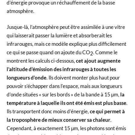
d’énergie provoque un réchauffement de la basse
atmosphère.
Jusque-là, l’atmosphère peut être assimilée à une vitre
qui laisserait passer la lumière et absorberait les
infrarouges, mais ce modèle explique plus difficilement
ce qui se passe quand on ajoute du CO
. Comme le
2
montrent les calculs ci-dessous,
cet ajout augmente
l’altitude d’émission des infrarouges à toutes les
longueurs d’onde
. Ils doivent monter plus haut pour
pouvoir s’échapper dans l’espace, mais aux longueurs
d’onde situées « sur les bords » de la bande à 15 µm,
la
température à laquelle ils ont été émis est plus basse
.
Ils transportent donc moins d’énergie,
ce qui permet à
la troposphère de mieux conserver sa chaleur
.
Cependant, à exactement 15 µm, les photons sont émis