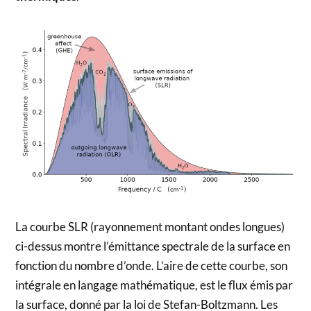
La courbe SLR (rayonnement montant ondes longues)
ci-dessus montre l’émittance spectrale de la surface en
fonction du nombre d’onde. L’aire de cette courbe, son
intégrale en langage mathématique, est le flux émis par
la surface, donné par la loi de Stefan-Boltzmann. Les