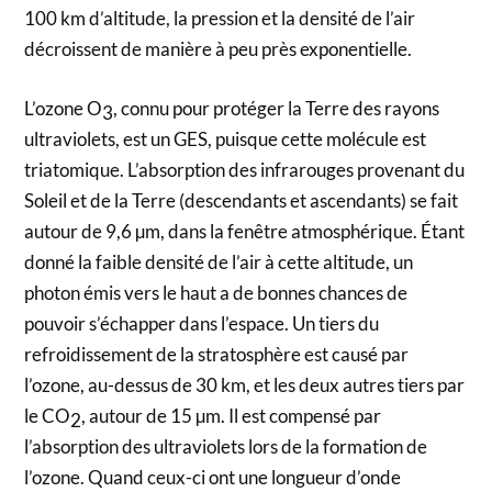
100 km d’altitude, la pression et la densité de l’air
décroissent de manière à peu près exponentielle.
L’ozone O
, connu pour protéger la Terre des rayons
3
ultraviolets, est un GES, puisque cette molécule est
triatomique. L’absorption des infrarouges provenant du
Soleil et de la Terre (descendants et ascendants) se fait
autour de 9,6 µm, dans la fenêtre atmosphérique. Étant
donné la faible densité de l’air à cette altitude, un
photon émis vers le haut a de bonnes chances de
pouvoir s’échapper dans l’espace. Un tiers du
refroidissement de la stratosphère est causé par
l’ozone, au-dessus de 30 km, et les deux autres tiers par
le CO
, autour de 15 µm. Il est compensé par
2
l’absorption des ultraviolets lors de la formation de
l’ozone. Quand ceux-ci ont une longueur d’onde