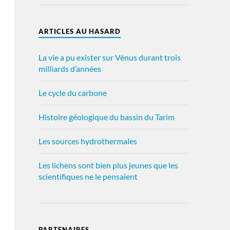
ARTICLES AU HASARD
La vie a pu exister sur Vénus durant trois
milliards d’années
Le cycle du carbone
Histoire géologique du bassin du Tarim
Les sources hydrothermales
Les lichens sont bien plus jeunes que les
scientifiques ne le pensaient
PARTENAIRES