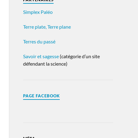
Simplex Paléo
Terre plate, Terre plane
Terres du passé
Savoir et sagesse
(catégorie d’un site
défendant la science)
PAGE FACEBOOK