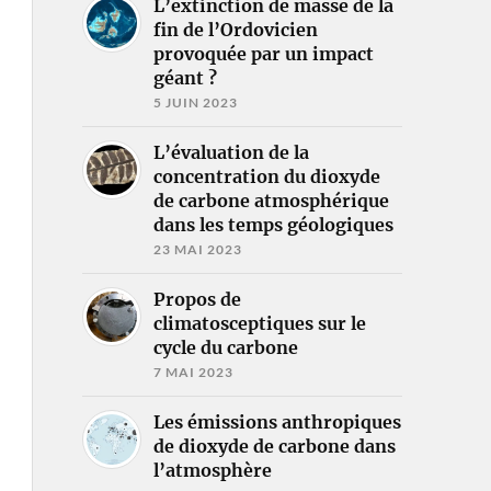
L’extinction de masse de la
fin de l’Ordovicien
provoquée par un impact
géant ?
5 JUIN 2023
L’évaluation de la
concentration du dioxyde
de carbone atmosphérique
dans les temps géologiques
23 MAI 2023
Propos de
climatosceptiques sur le
cycle du carbone
7 MAI 2023
Les émissions anthropiques
de dioxyde de carbone dans
l’atmosphère