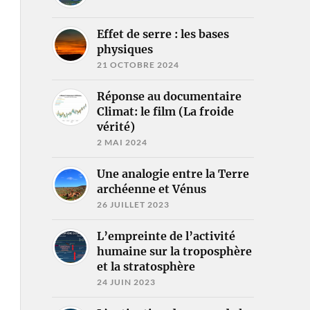
Effet de serre : les bases
physiques
21 OCTOBRE 2024
Réponse au documentaire
Climat: le film (La froide
vérité)
2 MAI 2024
Une analogie entre la Terre
archéenne et Vénus
26 JUILLET 2023
L’empreinte de l’activité
humaine sur la troposphère
et la stratosphère
24 JUIN 2023