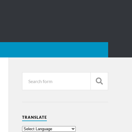
TRANSLATE