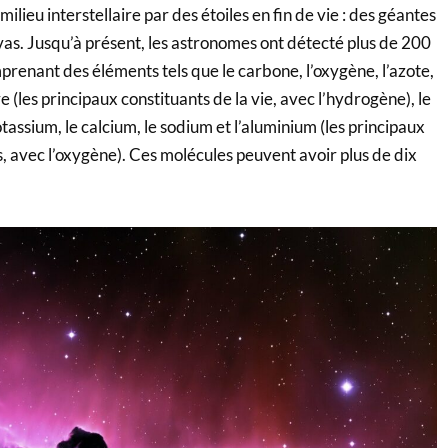
 milieu interstellaire par des étoiles en fin de vie : des géantes
as. Jusqu’à présent, les astronomes ont détecté plus de 200
renant des éléments tels que le carbone, l’oxygène, l’azote,
e (les principaux constituants de la vie, avec l’hydrogène), le
tassium, le calcium, le sodium et l’aluminium (les principaux
, avec l’oxygène). Ces molécules peuvent avoir plus de dix