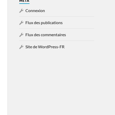
MÉTA
Connexion
Flux des publications
Flux des commentaires
Site de WordPress-FR