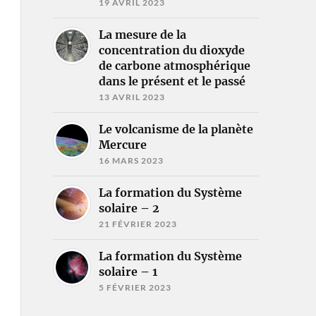
19 AVRIL 2023
La mesure de la
concentration du dioxyde
de carbone atmosphérique
dans le présent et le passé
13 AVRIL 2023
Le volcanisme de la planète
Mercure
16 MARS 2023
La formation du Système
solaire – 2
21 FÉVRIER 2023
La formation du Système
solaire – 1
5 FÉVRIER 2023