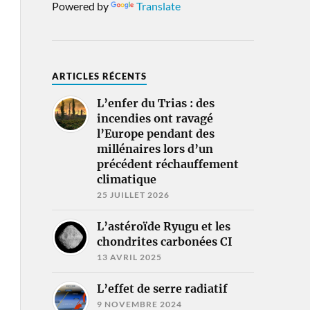
Powered by
Translate
ARTICLES RÉCENTS
L’enfer du Trias : des
incendies ont ravagé
l’Europe pendant des
millénaires lors d’un
précédent réchauffement
climatique
25 JUILLET 2026
L’astéroïde Ryugu et les
chondrites carbonées CI
13 AVRIL 2025
L’effet de serre radiatif
9 NOVEMBRE 2024