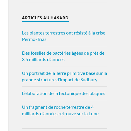
ARTICLES AU HASARD
Les plantes terrestres ont résisté à la crise
Permo-Trias
Des fossiles de bactéries âgées de près de
3,5 milliards d’années
Un portrait de la Terre primitive basé sur la
grande structure d’impact de Sudbury
L’élaboration de la tectonique des plaques
Un fragment de roche terrestre de 4
milliards d’années retrouvé sur la Lune