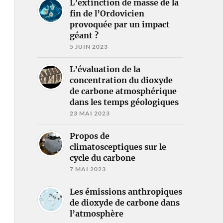
L’extinction de masse de la
fin de l’Ordovicien
provoquée par un impact
géant ?
5 JUIN 2023
L’évaluation de la
concentration du dioxyde
de carbone atmosphérique
dans les temps géologiques
23 MAI 2023
Propos de
climatosceptiques sur le
cycle du carbone
7 MAI 2023
Les émissions anthropiques
de dioxyde de carbone dans
l’atmosphère