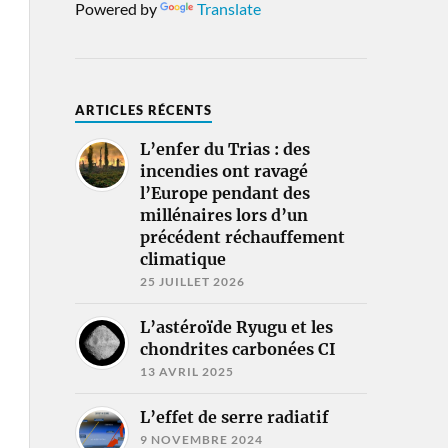
Powered by
Translate
ARTICLES RÉCENTS
L’enfer du Trias : des
incendies ont ravagé
l’Europe pendant des
millénaires lors d’un
précédent réchauffement
climatique
25 JUILLET 2026
L’astéroïde Ryugu et les
chondrites carbonées CI
13 AVRIL 2025
L’effet de serre radiatif
9 NOVEMBRE 2024