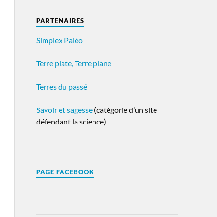
PARTENAIRES
Simplex Paléo
Terre plate, Terre plane
Terres du passé
Savoir et sagesse
(catégorie d’un site
défendant la science)
PAGE FACEBOOK