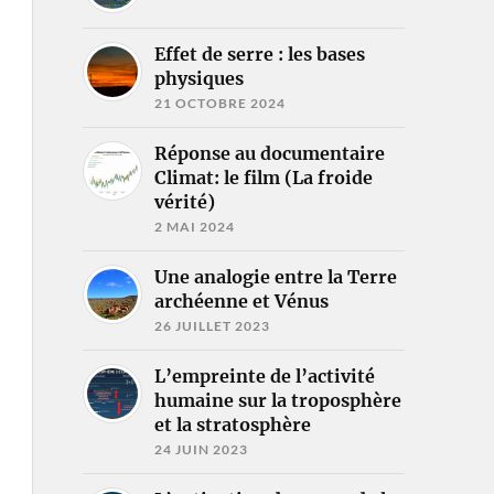
Effet de serre : les bases
physiques
21 OCTOBRE 2024
Réponse au documentaire
Climat: le film (La froide
vérité)
2 MAI 2024
Une analogie entre la Terre
archéenne et Vénus
26 JUILLET 2023
L’empreinte de l’activité
humaine sur la troposphère
et la stratosphère
24 JUIN 2023