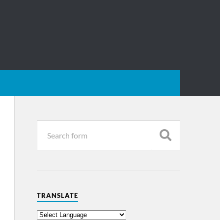
TRANSLATE