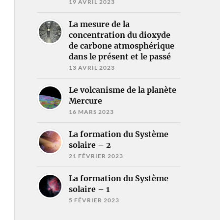
19 AVRIL 2023
La mesure de la
concentration du dioxyde
de carbone atmosphérique
dans le présent et le passé
13 AVRIL 2023
Le volcanisme de la planète
Mercure
16 MARS 2023
La formation du Système
solaire – 2
21 FÉVRIER 2023
La formation du Système
solaire – 1
5 FÉVRIER 2023