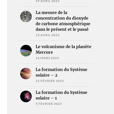
19 AVRIL 2023
La mesure de la
concentration du dioxyde
de carbone atmosphérique
dans le présent et le passé
13 AVRIL 2023
Le volcanisme de la planète
Mercure
16 MARS 2023
La formation du Système
solaire – 2
21 FÉVRIER 2023
La formation du Système
solaire – 1
5 FÉVRIER 2023