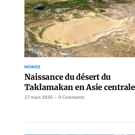
MONDE
Naissance du désert du
Taklamakan en Asie centrale
27 mars 2020
—
0 Comments