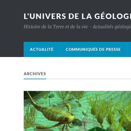
L'UNIVERS DE LA GÉOLOG
Histoire de la Terre et de la vie - Actualités géolog
ACTUALITÉ
COMMUNIQUÉS DE PRESSE
ARCHIVES