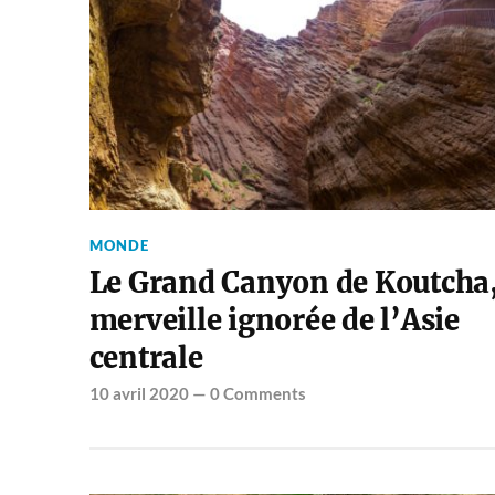
MONDE
Le Grand Canyon de Koutcha
merveille ignorée de l’Asie
centrale
10 avril 2020
—
0 Comments