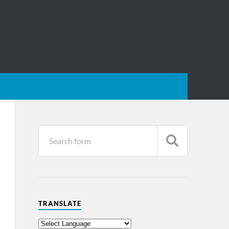
TRANSLATE