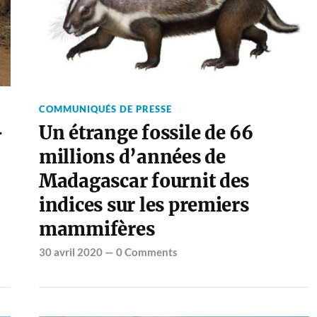
COMMUNIQUÉS DE PRESSE
-
Un étrange fossile de 66
millions d’années de
Madagascar fournit des
indices sur les premiers
mammifères
30 avril 2020
—
0 Comments