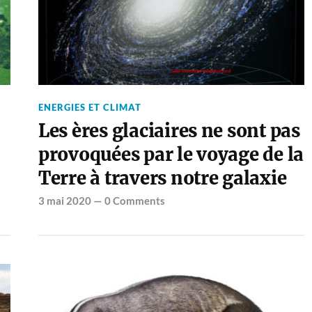
ENERGIES ET CLIMAT
Les ères glaciaires ne sont pas
provoquées par le voyage de la
Terre à travers notre galaxie
3 mai 2020
—
0 Comments