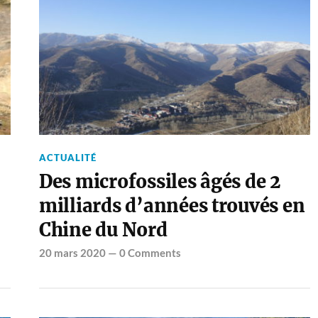
ACTUALITÉ
Des microfossiles âgés de 2
milliards d’années trouvés en
Chine du Nord
20 mars 2020
—
0 Comments