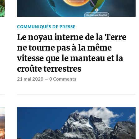
COMMUNIQUÉS DE PRESSE
Le noyau interne de la Terre
ne tourne pas à la même
vitesse que le manteau et la
croûte terrestres
21 mai 2020
—
0 Comments