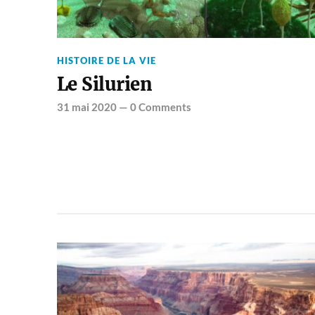
HISTOIRE DE LA VIE
Le Silurien
31 mai 2020
—
0 Comments