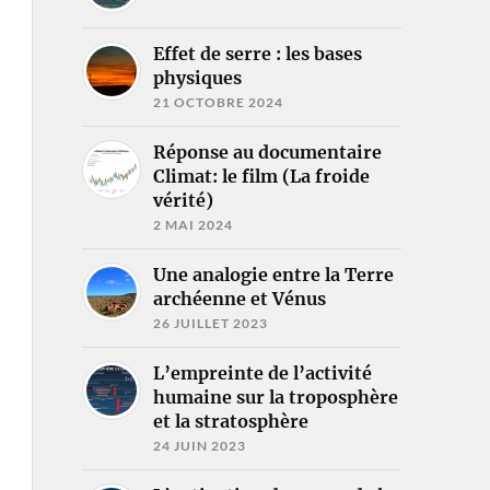
Effet de serre : les bases
physiques
21 OCTOBRE 2024
Réponse au documentaire
Climat: le film (La froide
vérité)
2 MAI 2024
Une analogie entre la Terre
archéenne et Vénus
26 JUILLET 2023
L’empreinte de l’activité
humaine sur la troposphère
et la stratosphère
24 JUIN 2023