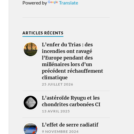
Powered by
Translate
ARTICLES RÉCENTS
L’enfer du Trias : des
incendies ont ravagé
l’Europe pendant des
millénaires lors d’un
précédent réchauffement
climatique
25 JUILLET 2026
L’astéroïde Ryugu et les
chondrites carbonées CI
13 AVRIL 2025
L’effet de serre radiatif
9 NOVEMBRE 2024