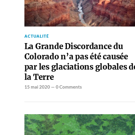
ACTUALITÉ
La Grande Discordance du
Colorado n’a pas été causée
par les glaciations globales d
la Terre
15 mai 2020
—
0 Comments