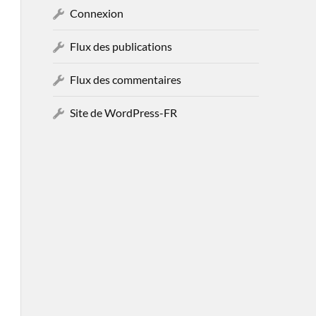
Connexion
Flux des publications
Flux des commentaires
Site de WordPress-FR