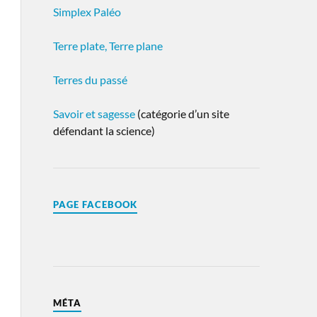
Simplex Paléo
Terre plate, Terre plane
Terres du passé
Savoir et sagesse
(catégorie d’un site
défendant la science)
PAGE FACEBOOK
MÉTA