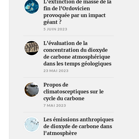
L’extinction de masse de la
fin de l’Ordovicien
provoquée par un impact
géant ?
5 JUIN 2023
L’évaluation de la
concentration du dioxyde
de carbone atmosphérique
dans les temps géologiques
23 MAI 2023
Propos de
climatosceptiques sur le
cycle du carbone
7 MAI 2023
Les émissions anthropiques
de dioxyde de carbone dans
l’atmosphère