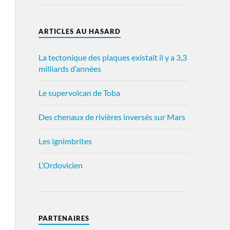
ARTICLES AU HASARD
La tectonique des plaques existait il y a 3,3
milliards d’années
Le supervolcan de Toba
Des chenaux de rivières inversés sur Mars
Les ignimbrites
L’Ordovicien
PARTENAIRES