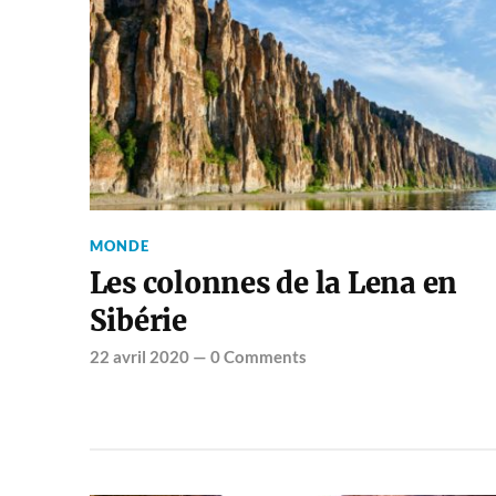
MONDE
Les colonnes de la Lena en
Sibérie
22 avril 2020
—
0 Comments