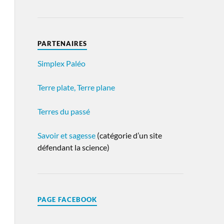
PARTENAIRES
Simplex Paléo
Terre plate, Terre plane
Terres du passé
Savoir et sagesse
(catégorie d’un site
défendant la science)
PAGE FACEBOOK