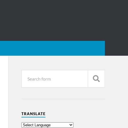
TRANSLATE