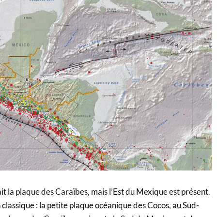
ait la plaque des Caraïbes, mais l’Est du Mexique est présent.
classique : la petite plaque océanique des Cocos, au Sud-