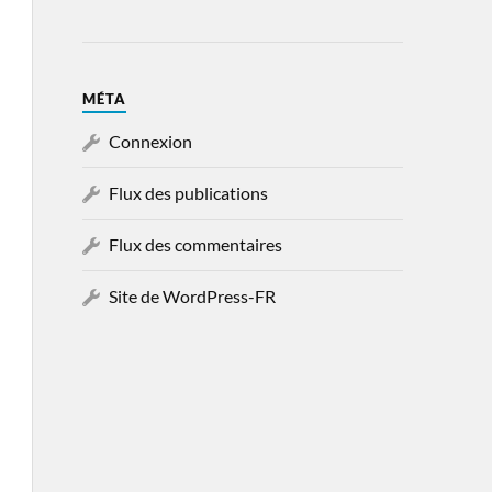
MÉTA
Connexion
Flux des publications
Flux des commentaires
Site de WordPress-FR