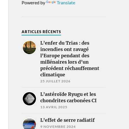
Powered by
Translate
ARTICLES RÉCENTS
L’enfer du Trias : des
incendies ont ravagé
l’Europe pendant des
millénaires lors d’un
précédent réchauffement
climatique
25 JUILLET 2026
L’astéroïde Ryugu et les
chondrites carbonées CI
13 AVRIL 2025
L’effet de serre radiatif
9 NOVEMBRE 2024