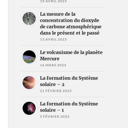
19 AVRIL 2023
La mesure de la
concentration du dioxyde
de carbone atmosphérique
dans le présent et le passé
13 AVRIL 2023
Le volcanisme de la planète
Mercure
16 MARS 2023
La formation du Système
solaire – 2
21 FÉVRIER 2023
La formation du Système
solaire – 1
5 FÉVRIER 2023