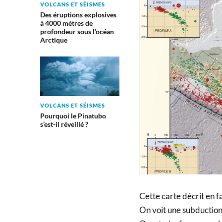
VOLCANS ET SÉISMES
Des éruptions explosives
à 4000 mètres de
profondeur sous l’océan
Arctique
VOLCANS ET SÉISMES
Pourquoi le Pinatubo
s’est-il réveillé ?
Cette carte décrit en f
On voit une subduction 