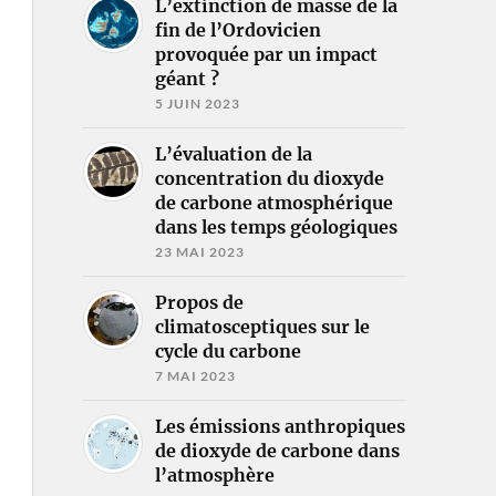
L’extinction de masse de la
fin de l’Ordovicien
provoquée par un impact
géant ?
5 JUIN 2023
L’évaluation de la
concentration du dioxyde
de carbone atmosphérique
dans les temps géologiques
23 MAI 2023
Propos de
climatosceptiques sur le
cycle du carbone
7 MAI 2023
Les émissions anthropiques
de dioxyde de carbone dans
l’atmosphère