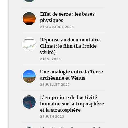
Effet de serre : les bases
physiques
21 OCTOBRE 2024
Réponse au documentaire
Climat: le film (La froide
vérité)
2 MAI 2024
Une analogie entre la Terre
archéenne et Vénus
26 JUILLET 2023
L’empreinte de l’activité
humaine sur la troposphère
et la stratosphère
24 JUIN 2023