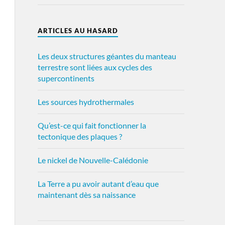
ARTICLES AU HASARD
Les deux structures géantes du manteau
terrestre sont liées aux cycles des
supercontinents
Les sources hydrothermales
Qu’est-ce qui fait fonctionner la
tectonique des plaques ?
Le nickel de Nouvelle-Calédonie
La Terre a pu avoir autant d’eau que
maintenant dès sa naissance