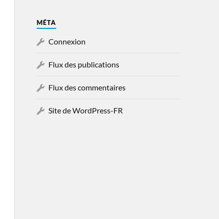
MÉTA
Connexion
Flux des publications
Flux des commentaires
Site de WordPress-FR