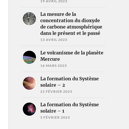
19 AVRIL 2023
La mesure de la
concentration du dioxyde
de carbone atmosphérique
dans le présent et le passé
13 AVRIL 2023
Le volcanisme de la planète
Mercure
16 MARS 2023
La formation du Système
solaire – 2
21 FÉVRIER 2023
La formation du Système
solaire – 1
5 FÉVRIER 2023