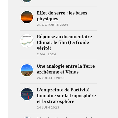
Effet de serre : les bases
physiques
21 OCTOBRE 2024
Réponse au documentaire
Climat: le film (La froide
vérité)
2 MAI 2024
Une analogie entre la Terre
archéenne et Vénus
26 JUILLET 2023
L’empreinte de l’activité
humaine sur la troposphère
et la stratosphère
24 JUIN 2023