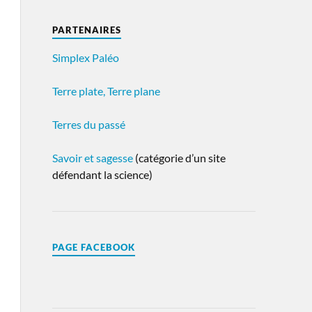
PARTENAIRES
Simplex Paléo
Terre plate, Terre plane
Terres du passé
Savoir et sagesse
(catégorie d’un site
défendant la science)
PAGE FACEBOOK