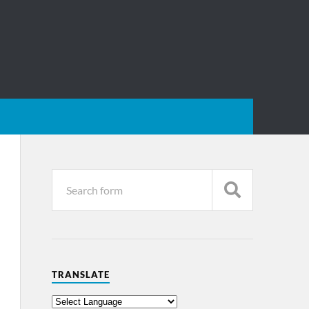
TRANSLATE