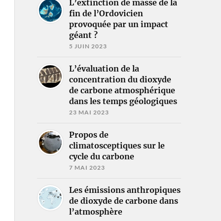
L’extinction de masse de la
fin de l’Ordovicien
provoquée par un impact
géant ?
5 JUIN 2023
L’évaluation de la
concentration du dioxyde
de carbone atmosphérique
dans les temps géologiques
23 MAI 2023
Propos de
climatosceptiques sur le
cycle du carbone
7 MAI 2023
Les émissions anthropiques
de dioxyde de carbone dans
l’atmosphère