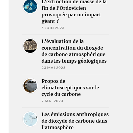
L’extinction de masse de la
fin de l’Ordovicien
provoquée par un impact
géant ?
5 JUIN 2023
L’évaluation de la
concentration du dioxyde
de carbone atmosphérique
dans les temps géologiques
23 MAI 2023
Propos de
climatosceptiques sur le
cycle du carbone
7 MAI 2023
Les émissions anthropiques
de dioxyde de carbone dans
l’atmosphère