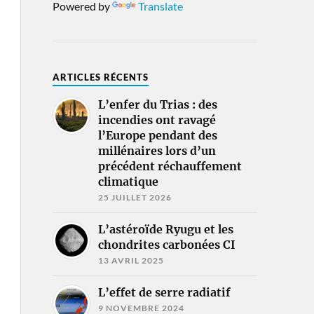
Powered by
Translate
ARTICLES RÉCENTS
L’enfer du Trias : des
incendies ont ravagé
l’Europe pendant des
millénaires lors d’un
précédent réchauffement
climatique
25 JUILLET 2026
L’astéroïde Ryugu et les
chondrites carbonées CI
13 AVRIL 2025
L’effet de serre radiatif
9 NOVEMBRE 2024