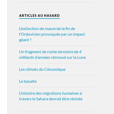
ARTICLES AU HASARD
L’extinction de masse de la fin de
l’Ordovicien provoquée par un impact
géant ?
Un fragment de roche terrestre de 4
milliards d’années retrouvé sur la Lune
Les climats du Cénozoïque
Le basalte
L’histoire des migrations humaines à
travers le Sahara devrait être révisée