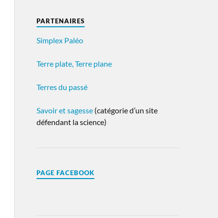
PARTENAIRES
Simplex Paléo
Terre plate, Terre plane
Terres du passé
Savoir et sagesse
(catégorie d’un site
défendant la science)
PAGE FACEBOOK