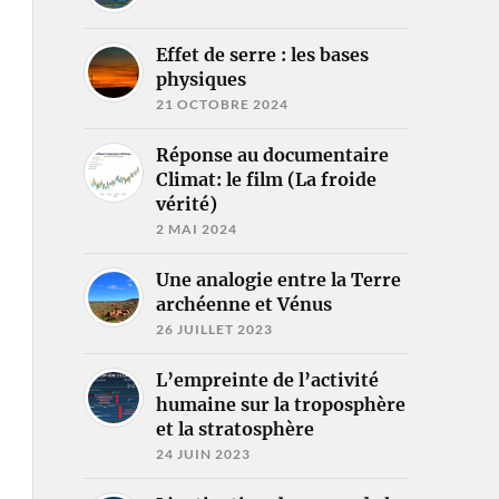
Effet de serre : les bases
physiques
21 OCTOBRE 2024
Réponse au documentaire
Climat: le film (La froide
vérité)
2 MAI 2024
Une analogie entre la Terre
archéenne et Vénus
26 JUILLET 2023
L’empreinte de l’activité
humaine sur la troposphère
et la stratosphère
24 JUIN 2023