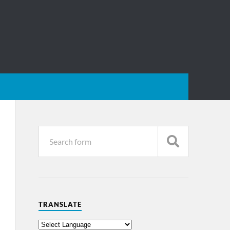
TRANSLATE