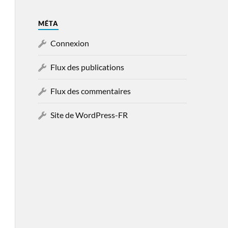
MÉTA
Connexion
Flux des publications
Flux des commentaires
Site de WordPress-FR