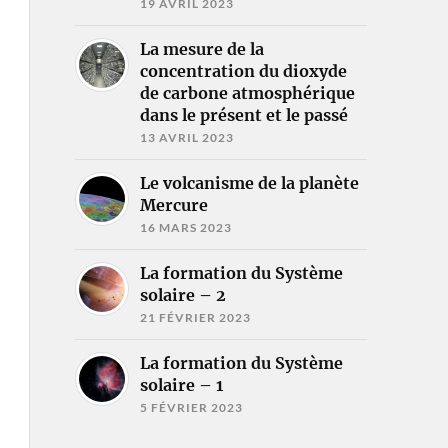
19 AVRIL 2023
La mesure de la
concentration du dioxyde
de carbone atmosphérique
dans le présent et le passé
13 AVRIL 2023
Le volcanisme de la planète
Mercure
16 MARS 2023
La formation du Système
solaire – 2
21 FÉVRIER 2023
La formation du Système
solaire – 1
5 FÉVRIER 2023