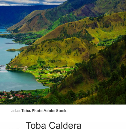
Le lac Toba. Photo Adobe Stock.