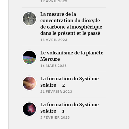
19 AVRIL 2023
La mesure de la
concentration du dioxyde
de carbone atmosphérique
dans le présent et le passé
13 AVRIL 2023
Le volcanisme de la planète
Mercure
16 MARS 2023
La formation du Système
solaire – 2
21 FÉVRIER 2023
La formation du Système
solaire – 1
5 FÉVRIER 2023