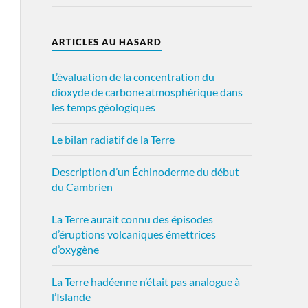
ARTICLES AU HASARD
L’évaluation de la concentration du
dioxyde de carbone atmosphérique dans
les temps géologiques
Le bilan radiatif de la Terre
Description d’un Échinoderme du début
du Cambrien
La Terre aurait connu des épisodes
d’éruptions volcaniques émettrices
d’oxygène
La Terre hadéenne n’était pas analogue à
l’Islande