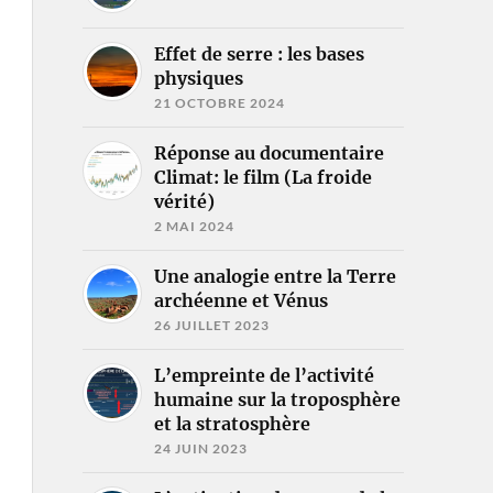
Effet de serre : les bases
physiques
21 OCTOBRE 2024
Réponse au documentaire
Climat: le film (La froide
vérité)
2 MAI 2024
Une analogie entre la Terre
archéenne et Vénus
26 JUILLET 2023
L’empreinte de l’activité
humaine sur la troposphère
et la stratosphère
24 JUIN 2023