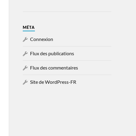
MÉTA
Connexion
Flux des publications
Flux des commentaires
Site de WordPress-FR