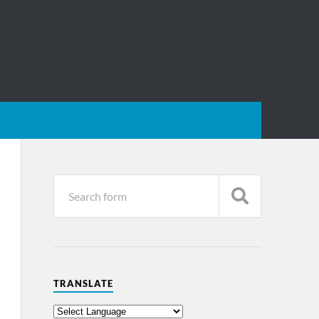
TRANSLATE