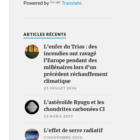
Powered by
Translate
ARTICLES RÉCENTS
L’enfer du Trias : des
incendies ont ravagé
l’Europe pendant des
millénaires lors d’un
précédent réchauffement
climatique
25 JUILLET 2026
L’astéroïde Ryugu et les
chondrites carbonées CI
13 AVRIL 2025
L’effet de serre radiatif
9 NOVEMBRE 2024