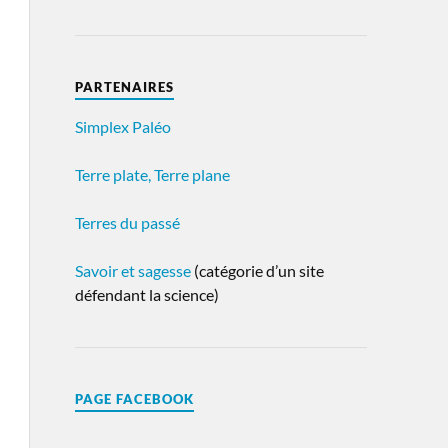
PARTENAIRES
Simplex Paléo
Terre plate, Terre plane
Terres du passé
Savoir et sagesse
(catégorie d’un site
défendant la science)
PAGE FACEBOOK