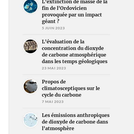
L’extinction de masse de la
fin de l’Ordovicien
provoquée par un impact
géant ?
5 JUIN 2023
L’évaluation de la
concentration du dioxyde
de carbone atmosphérique
dans les temps géologiques
23 MAI 2023
Propos de
climatosceptiques sur le
cycle du carbone
7 MAI 2023
Les émissions anthropiques
de dioxyde de carbone dans
l’atmosphère