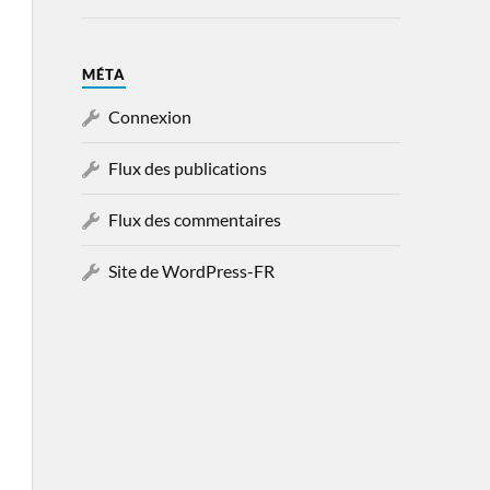
MÉTA
Connexion
Flux des publications
Flux des commentaires
Site de WordPress-FR