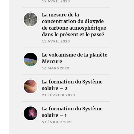
19 AVRIL 2023
La mesure de la
concentration du dioxyde
de carbone atmosphérique
dans le présent et le passé
13 AVRIL 2023
Le volcanisme de la planète
Mercure
16 MARS 2023
La formation du Système
solaire – 2
21 FÉVRIER 2023
La formation du Système
solaire – 1
5 FÉVRIER 2023