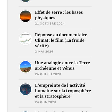
Effet de serre : les bases
physiques
21 OCTOBRE 2024
Réponse au documentaire
Climat: le film (La froide
vérité)
2 MAI 2024
Une analogie entre la Terre
archéenne et Vénus
26 JUILLET 2023
L’empreinte de l’activité
humaine sur la troposphère
et la stratosphère
24 JUIN 2023