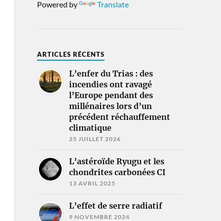
Powered by
Translate
ARTICLES RÉCENTS
L’enfer du Trias : des
incendies ont ravagé
l’Europe pendant des
millénaires lors d’un
précédent réchauffement
climatique
25 JUILLET 2026
L’astéroïde Ryugu et les
chondrites carbonées CI
13 AVRIL 2025
L’effet de serre radiatif
9 NOVEMBRE 2024