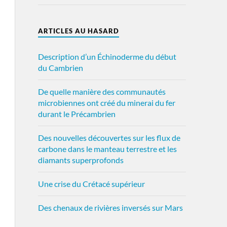
ARTICLES AU HASARD
Description d’un Échinoderme du début
du Cambrien
De quelle manière des communautés
microbiennes ont créé du minerai du fer
durant le Précambrien
Des nouvelles découvertes sur les flux de
carbone dans le manteau terrestre et les
diamants superprofonds
Une crise du Crétacé supérieur
Des chenaux de rivières inversés sur Mars