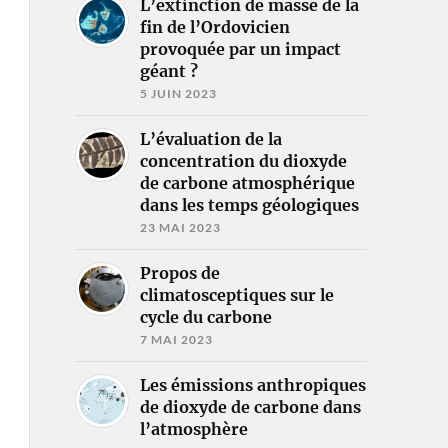
L’extinction de masse de la
fin de l’Ordovicien
provoquée par un impact
géant ?
5 JUIN 2023
L’évaluation de la
concentration du dioxyde
de carbone atmosphérique
dans les temps géologiques
23 MAI 2023
Propos de
climatosceptiques sur le
cycle du carbone
7 MAI 2023
Les émissions anthropiques
de dioxyde de carbone dans
l’atmosphère