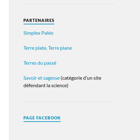
PARTENAIRES
Simplex Paléo
Terre plate, Terre plane
Terres du passé
Savoir et sagesse
(catégorie d’un site
défendant la science)
PAGE FACEBOOK