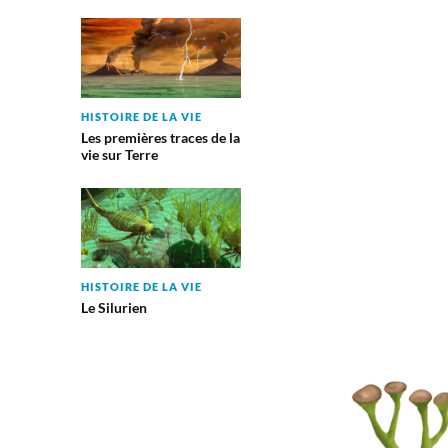
HISTOIRE DE LA VIE
Les premières traces de la
vie sur Terre
HISTOIRE DE LA VIE
Le Silurien