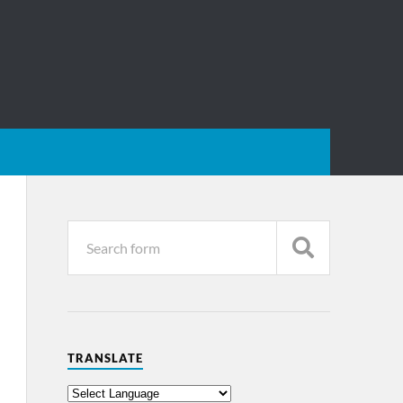
TRANSLATE